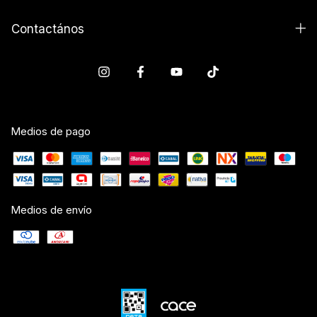
Contactános
Medios de pago
Medios de envío