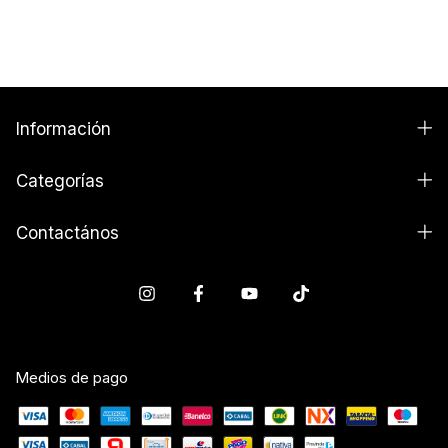
Información
Categorías
Contactános
Medios de pago