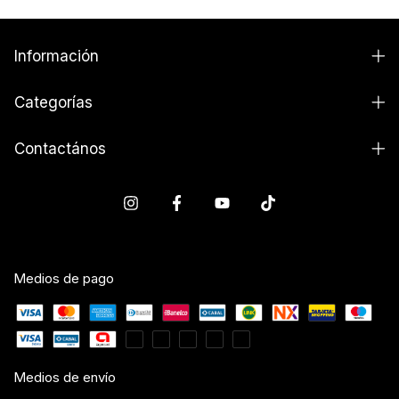
Información
Categorías
Contactános
Medios de pago
Medios de envío