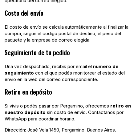
operatoria del correo elegido.
Costo del envío
El costo de envío se calcula automáticamente al finalizar la
compra, según el código postal de destino, el peso del
paquete y la empresa de correo elegida.
Seguimiento de tu pedido
Una vez despachado, recibís por email el
número de
seguimiento
con el que podés monitorear el estado del
envío en la web del correo correspondiente.
Retiro en depósito
Si vivis o podés pasar por Pergamino, ofrecemos
retiro en
nuestro depósito
sin costo de envío. Contactanos por
WhatsApp para coordinar horario.
Dirección: José Vela 1450, Pergamino, Buenos Aires.