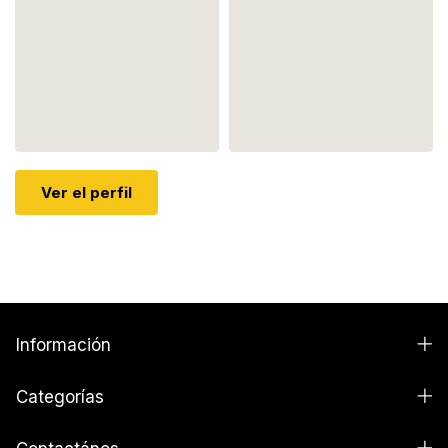
Ver el perfil
Información
Categorías