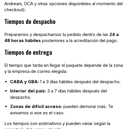
Andreani, OCA y otras opciones disponibles al momento del
checkout).
Tiempos de despacho
Preparamos y despachamos tu pedido dentro de las
24 a
48 horas hábiles
posteriores a la acreditación del pago.
Tiempos de entrega
El tiempo que tarda en llegar el paquete depende de la zona
y la empresa de correo elegida:
CABA y GBA:
1 a 3 días hábiles después del despacho.
Interior del país:
3 a 7 días hábiles después del
despacho.
Zonas de difícil acceso:
pueden demorar más. Te
avisamos si ese es el caso.
Los tiempos son estimativos y pueden variar según la