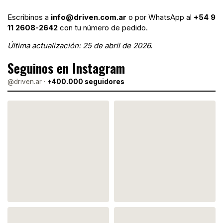
Escribinos a
info@driven.com.ar
o por WhatsApp al
+54 9
11 2608-2642
con tu número de pedido.
Última actualización: 25 de abril de 2026.
Seguinos en Instagram
@driven.ar ·
+400.000 seguidores