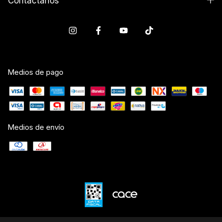
Contactános
Medios de pago
Medios de envío