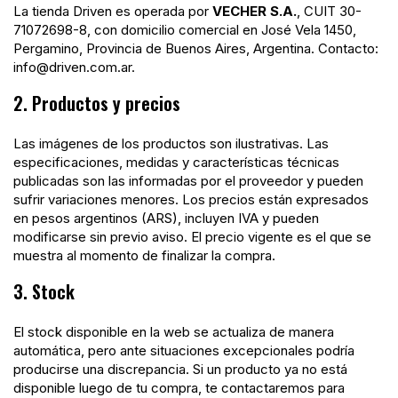
La tienda Driven es operada por
VECHER S.A.
, CUIT 30-
71072698-8, con domicilio comercial en José Vela 1450,
Pergamino, Provincia de Buenos Aires, Argentina. Contacto:
info@driven.com.ar
.
2. Productos y precios
Las imágenes de los productos son ilustrativas. Las
especificaciones, medidas y características técnicas
publicadas son las informadas por el proveedor y pueden
sufrir variaciones menores. Los precios están expresados
en pesos argentinos (ARS), incluyen IVA y pueden
modificarse sin previo aviso. El precio vigente es el que se
muestra al momento de finalizar la compra.
3. Stock
El stock disponible en la web se actualiza de manera
automática, pero ante situaciones excepcionales podría
producirse una discrepancia. Si un producto ya no está
disponible luego de tu compra, te contactaremos para