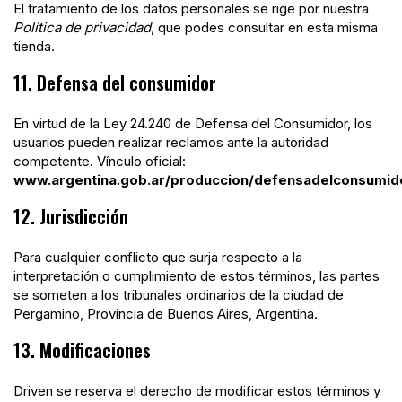
El tratamiento de los datos personales se rige por nuestra
Política de privacidad
, que podes consultar en esta misma
tienda.
11. Defensa del consumidor
En virtud de la Ley 24.240 de Defensa del Consumidor, los
usuarios pueden realizar reclamos ante la autoridad
competente. Vínculo oficial:
www.argentina.gob.ar/produccion/defensadelconsumid
12. Jurisdicción
Para cualquier conflicto que surja respecto a la
interpretación o cumplimiento de estos términos, las partes
se someten a los tribunales ordinarios de la ciudad de
Pergamino, Provincia de Buenos Aires, Argentina.
13. Modificaciones
Driven se reserva el derecho de modificar estos términos y