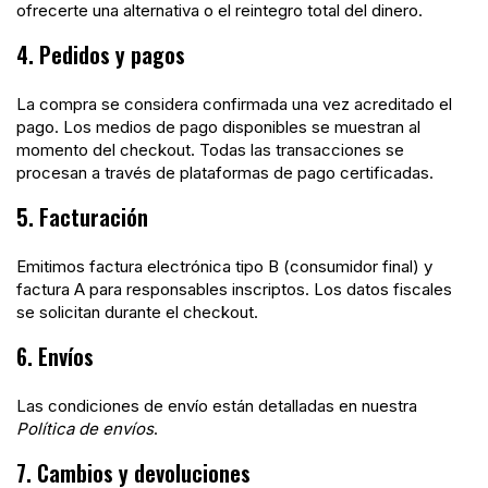
ofrecerte una alternativa o el reintegro total del dinero.
4. Pedidos y pagos
La compra se considera confirmada una vez acreditado el
pago. Los medios de pago disponibles se muestran al
momento del checkout. Todas las transacciones se
procesan a través de plataformas de pago certificadas.
5. Facturación
Emitimos factura electrónica tipo B (consumidor final) y
factura A para responsables inscriptos. Los datos fiscales
se solicitan durante el checkout.
6. Envíos
Las condiciones de envío están detalladas en nuestra
Política de envíos
.
7. Cambios y devoluciones