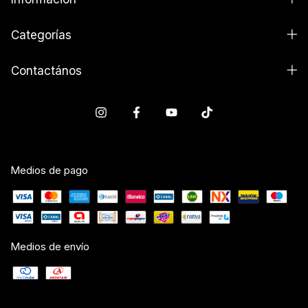
Categorías
Contactános
Medios de pago
Medios de envío