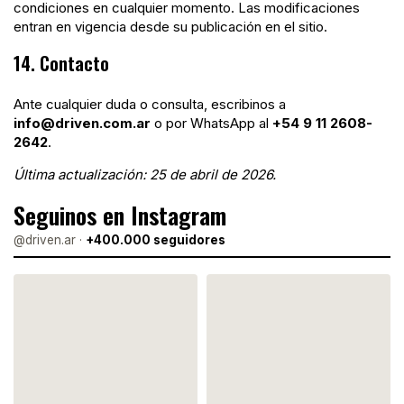
condiciones en cualquier momento. Las modificaciones
entran en vigencia desde su publicación en el sitio.
14. Contacto
Ante cualquier duda o consulta, escribinos a
info@driven.com.ar
o por WhatsApp al
+54 9 11 2608-
2642
.
Última actualización: 25 de abril de 2026.
Seguinos en Instagram
@driven.ar ·
+400.000 seguidores