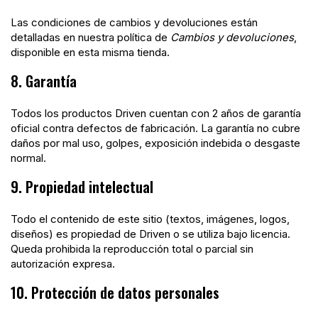
Las condiciones de cambios y devoluciones están
detalladas en nuestra política de
Cambios y devoluciones
,
disponible en esta misma tienda.
8. Garantía
Todos los productos Driven cuentan con 2 años de garantía
oficial contra defectos de fabricación. La garantía no cubre
daños por mal uso, golpes, exposición indebida o desgaste
normal.
9. Propiedad intelectual
Todo el contenido de este sitio (textos, imágenes, logos,
diseños) es propiedad de Driven o se utiliza bajo licencia.
Queda prohibida la reproducción total o parcial sin
autorización expresa.
10. Protección de datos personales