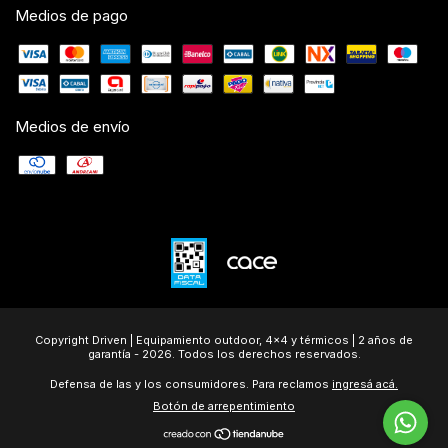
Medios de pago
Medios de envío
Copyright Driven | Equipamiento outdoor, 4x4 y térmicos | 2 años de
garantía - 2026. Todos los derechos reservados.
Defensa de las y los consumidores. Para reclamos
ingresá acá.
Botón de arrepentimiento