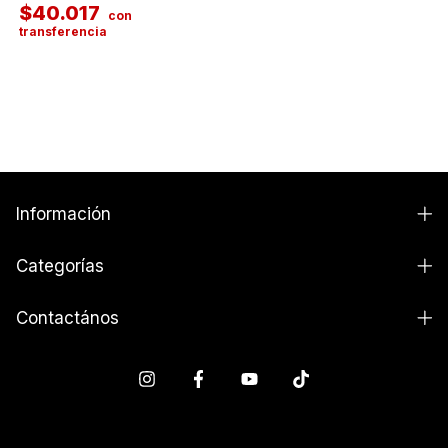
$40.017
Información
Categorías
Contactános