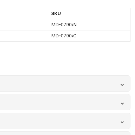
SKU
MD-0790/N
MD-0790/C