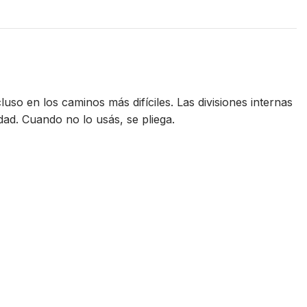
luso en los caminos más difíciles. Las divisiones internas
dad. Cuando no lo usás, se pliega.