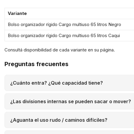
Variante
Bolso organizador rígido Cargo multiuso 65 litros Negro
Bolso organizador rígido Cargo multiuso 65 litros Caqui
Consultá disponibilidad de cada variante en su página.
Preguntas frecuentes
¿Cuánto entra? ¿Qué capacidad tiene?
¿Las divisiones internas se pueden sacar o mover?
¿Aguanta el uso rudo / caminos difíciles?