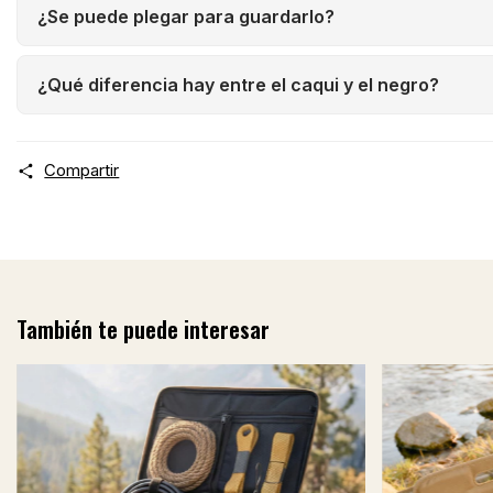
¿Se puede plegar para guardarlo?
¿Qué diferencia hay entre el caqui y el negro?
Compartir
También te puede interesar