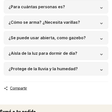
¿Para cuántas personas es?
¿Cómo se arma? ¿Necesita varillas?
¿Se puede usar abierta, como gazebo?
¿Aísla de la luz para dormir de día?
¿Protege de la lluvia y la humedad?
Compartir
Sumá a tu pedido