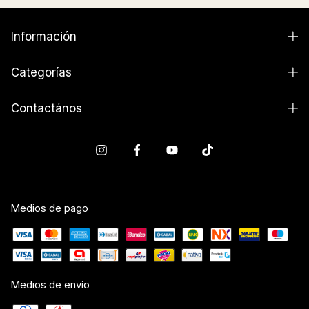
Información
Categorías
Contactános
Medios de pago
Medios de envío