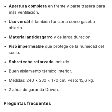
Apertura completa
en frente y parte trasera para
más ventilación.
Uso versátil
: también funciona como gazebo
abierto.
Material antidesgarro
y de larga duración.
Piso impermeable
que protege de la humedad del
suelo.
Sobretecho reforzado
incluido.
Buen aislamiento térmico interior.
Medidas: 240 × 230 × 170 cm. Peso: 15,6 kg.
2 años de garantía Driven.
Preguntas frecuentes