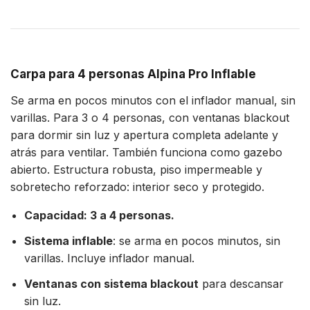
Carpa para 4 personas Alpina Pro Inflable
Se arma en pocos minutos con el inflador manual, sin
varillas. Para 3 o 4 personas, con ventanas blackout
para dormir sin luz y apertura completa adelante y
atrás para ventilar. También funciona como gazebo
abierto. Estructura robusta, piso impermeable y
sobretecho reforzado: interior seco y protegido.
Capacidad: 3 a 4 personas.
Sistema inflable
: se arma en pocos minutos, sin
varillas. Incluye inflador manual.
Ventanas con sistema blackout
para descansar
sin luz.