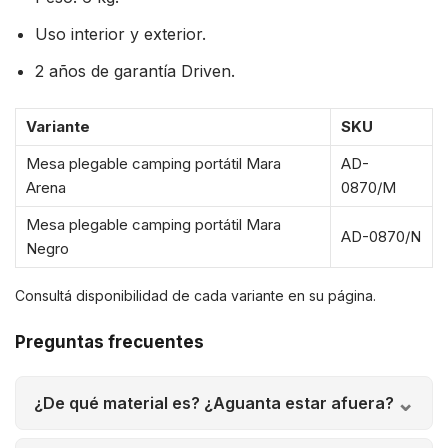
Uso interior y exterior.
2 años de garantía Driven.
Variante
SKU
Mesa plegable camping portátil Mara
AD-
Arena
0870/M
Mesa plegable camping portátil Mara
AD-0870/N
Negro
Consultá disponibilidad de cada variante en su página.
Preguntas frecuentes
¿De qué material es? ¿Aguanta estar afuera?