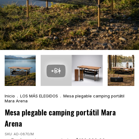
Inicio
.
LOS MÁS ELEGIDOS
.
Mesa plegable camping portátil
Mara Arena
Mesa plegable camping portátil Mara
Arena
SKU:
AD-0870/M