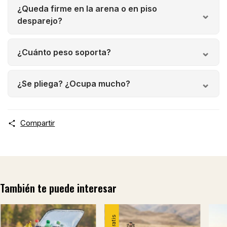
¿Queda firme en la arena o en piso
desparejo?
¿Cuánto peso soporta?
¿Se pliega? ¿Ocupa mucho?
Compartir
También te puede interesar