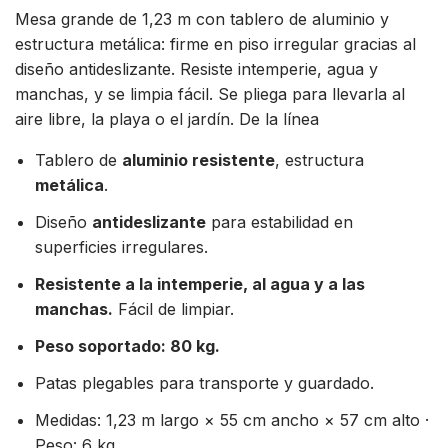
Mesa grande de 1,23 m con tablero de aluminio y
estructura metálica: firme en piso irregular gracias al
diseño antideslizante. Resiste intemperie, agua y
manchas, y se limpia fácil. Se pliega para llevarla al
aire libre, la playa o el jardín. De la línea
Tablero de
aluminio resistente
, estructura
metálica
.
Diseño
antideslizante
para estabilidad en
superficies irregulares.
Resistente a la intemperie, al agua y a las
manchas.
Fácil de limpiar.
Peso soportado: 80 kg.
Patas plegables para transporte y guardado.
Medidas: 1,23 m largo × 55 cm ancho × 57 cm alto ·
Peso: 6 kg.