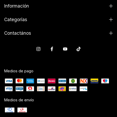
Información
Categorías
Contactános
Medios de pago
Medios de envío