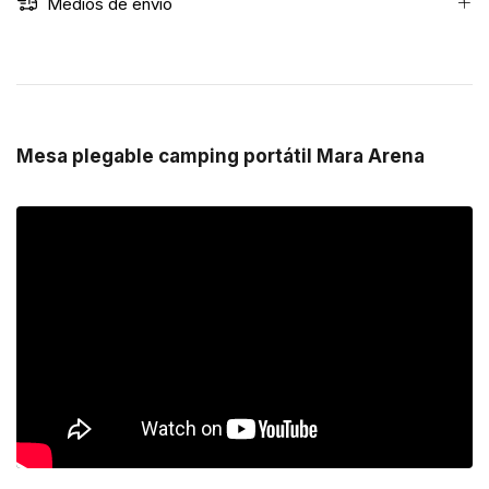
Medios de envío
Mesa plegable camping portátil Mara Arena