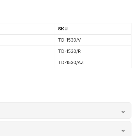
SKU
TD-1530/V
TD-1530/R
TD-1530/AZ